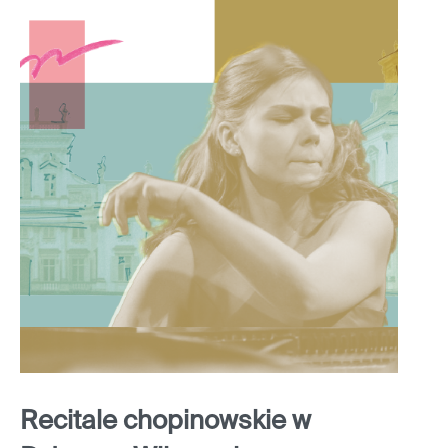
Recitale chopinowskie w