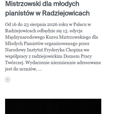
Mistrzowski dla młodych
pianistów w Radziejowicach
Od 16 do 23 sierpnia 2026 roku w Pałacu w
Radziejowicach odbędzie się 13. edycja
Międzynarodowego Kursu Mistrzowskiego dla
Młodych Pianistów organizowanego przez
Narodowy Instytut Fryderyka Chopina we
współpracy z radziejowickim Domem Pracy
Twórczej. Wydarzenie niezmiennie adresowane
jest do uczniów, ...