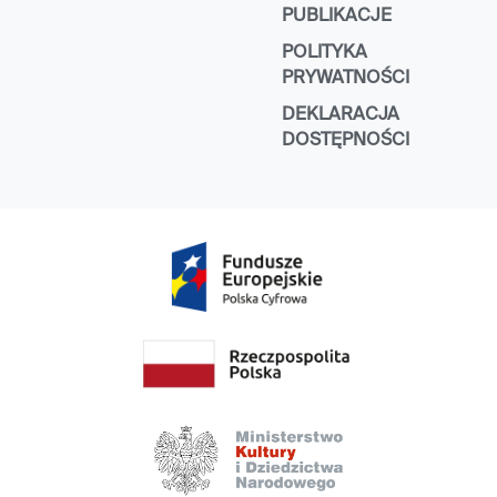
PUBLIKACJE
POLITYKA
PRYWATNOŚCI
DEKLARACJA
DOSTĘPNOŚCI