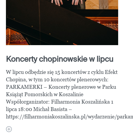
Koncerty chopinowskie w lipcu
W lipcu odbędzie się 15 koncertów z cyklu Efekt
Chopina, w tym 10 koncertów plenerowych:
PARKAMERKI – Koncerty plenerowe w Parku
Książąt Pomorskich w Koszalinie
Współorganizator: Filharmonia Koszalińska 1
lipca 18:00 Michał Basista –
https://filharmoniakoszalinska.pl/wydarzenie/parkam