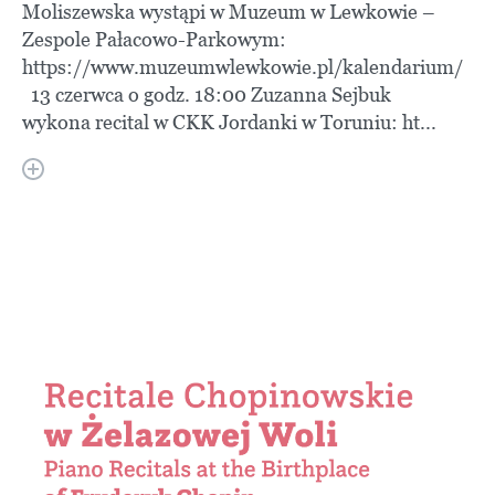
Moliszewska wystąpi w Muzeum w Lewkowie –
Zespole Pałacowo-Parkowym:
https://www.muzeumwlewkowie.pl/kalendarium/
13 czerwca o godz. 18:00 Zuzanna Sejbuk
wykona recital w CKK Jordanki w Toruniu: ht...