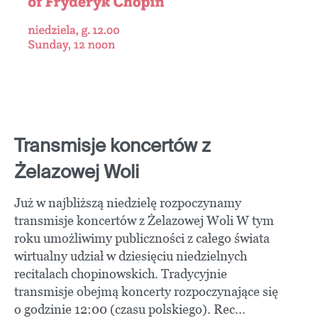
Transmisje koncertów z
Żelazowej Woli
Już w najbliższą niedzielę rozpoczynamy
transmisje koncertów z Żelazowej Woli W tym
roku umożliwimy publiczności z całego świata
wirtualny udział w dziesięciu niedzielnych
recitalach chopinowskich. Tradycyjnie
transmisje obejmą koncerty rozpoczynające się
o godzinie 12:00 (czasu polskiego). Rec...