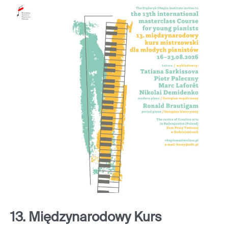
13. Międzynarodowy Kurs