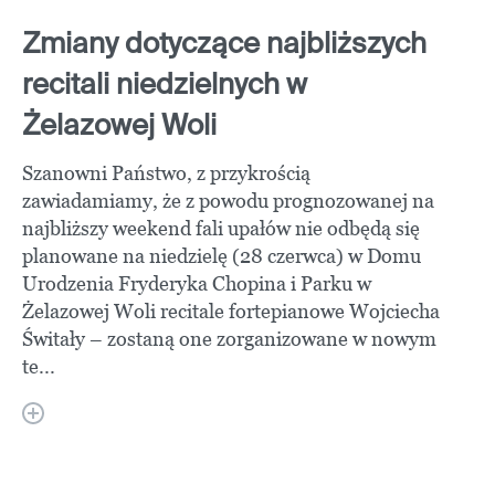
Zmiany dotyczące najbliższych
recitali niedzielnych w
Żelazowej Woli
Szanowni Państwo, z przykrością
zawiadamiamy, że z powodu prognozowanej na
najbliższy weekend fali upałów nie odbędą się
planowane na niedzielę (28 czerwca) w Domu
Urodzenia Fryderyka Chopina i Parku w
Żelazowej Woli recitale fortepianowe Wojciecha
Świtały – zostaną one zorganizowane w nowym
te...