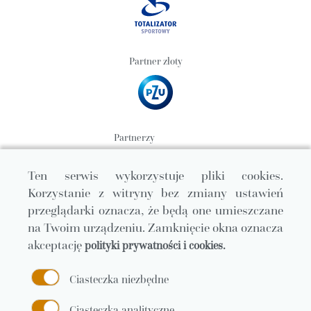
Partner złoty
Partnerzy
Ten serwis wykorzystuje pliki cookies.
Korzystanie z witryny bez zmiany ustawień
przeglądarki oznacza, że będą one umieszczane
na Twoim urządzeniu. Zamknięcie okna oznacza
akceptację
polityki prywatności i cookies.
Ciasteczka niezbędne
Ciasteczka analityczne