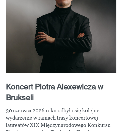
Koncert Piotra Alexewicza w
Brukseli
30 czerwca 2026 roku odbyło się kolejne
wydarzenie w ramach trasy koncertowej
laureatów XIX Międzynarodowego Konkursu