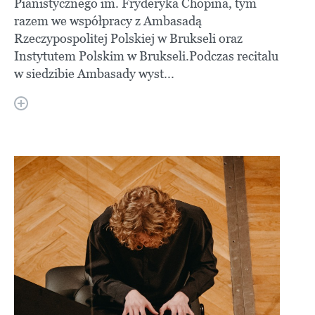
Pianistycznego im. Fryderyka Chopina, tym
razem we współpracy z Ambasadą
Rzeczypospolitej Polskiej w Brukseli oraz
Instytutem Polskim w Brukseli.Podczas recitalu
w siedzibie Ambasady wyst...